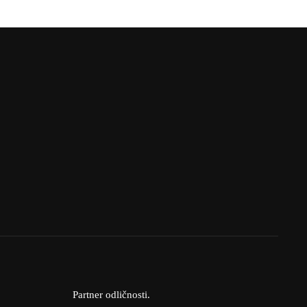
Partner odličnosti