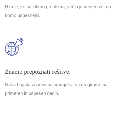
Hitreje, ko se lotimo problema, večja je verjetnost, da
bomo uspešnejši.
Znamo prepoznati rešitve.
Naša bogata zgodovina omogoča, da reagiramo na
primeren in uspešen način.