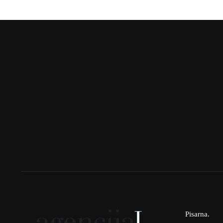
Pisarna