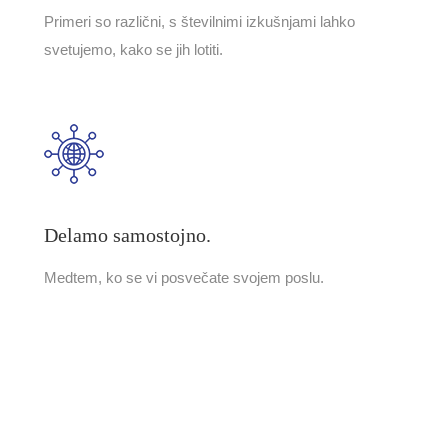
Primeri so različni, s številnimi izkušnjami lahko
svetujemo, kako se jih lotiti.
Delamo samostojno.
Medtem, ko se vi posvečate svojem poslu.