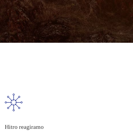
Hitro reagiramo