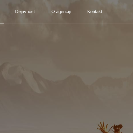
Dejavnost
O agenciji
Kontakt