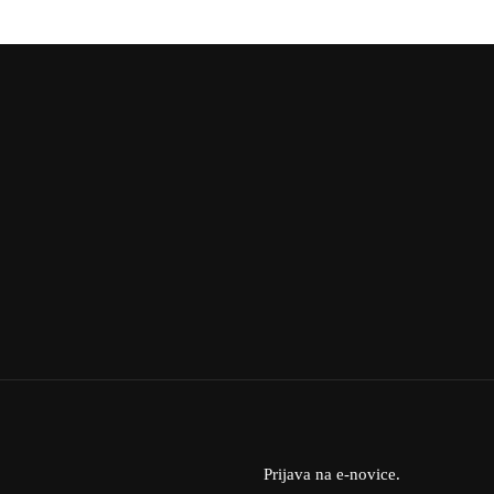
Prijava na e-novice