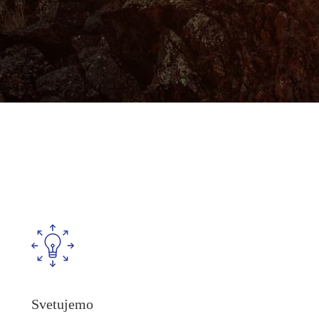
Svetujemo